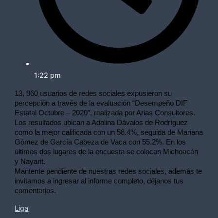
1:22 pm
13, 960 usuarios de redes sociales expusieron su 
percepción a través de la evaluación “Desempeño DIF 
Estatal Octubre – 2020”, realizada por Arias Consultores.
Los resultados ubican a Adalina Dávalos de Rodríguez 
como la mejor calificada con un 56.4%, seguida de Mariana 
Gómez de García Cabeza de Vaca con 55.2%. En los 
últimos dos lugares de la encuesta se colocan Michoacán 
y Nayarit.
Mantente pendiente de nuestras redes sociales, además te 
invitamos a ingresar al informe completo, déjanos tus 
comentarios.
Liga