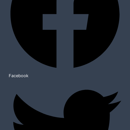
Facebook