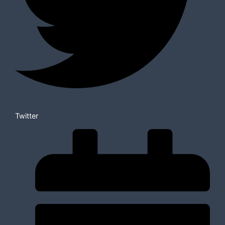
Twitter