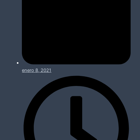
enero 8, 2021