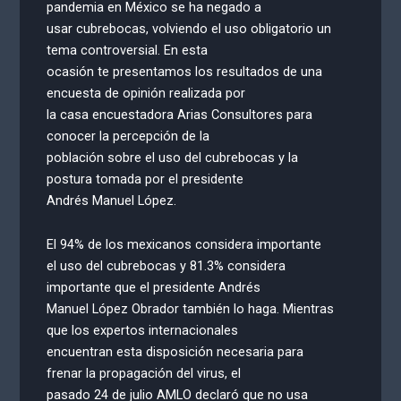
pandemia en México se ha negado a
usar cubrebocas, volviendo el uso obligatorio un
tema controversial. En esta
ocasión te presentamos los resultados de una
encuesta de opinión realizada por
la casa encuestadora Arias Consultores para
conocer la percepción de la
población sobre el uso del cubrebocas y la
postura tomada por el presidente
Andrés Manuel López.
El 94% de los mexicanos considera importante
el uso del cubrebocas y 81.3% considera
importante que el presidente Andrés
Manuel López Obrador también lo haga. Mientras
que los expertos internacionales
encuentran esta disposición necesaria para
frenar la propagación del virus, el
pasado 24 de julio AMLO declaró que no usa