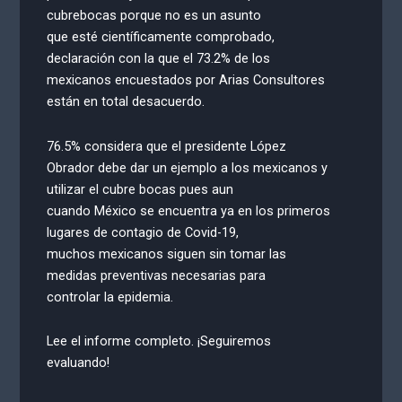
cubrebocas porque no es un asunto
que esté científicamente comprobado,
declaración con la que el 73.2% de los
mexicanos encuestados por Arias Consultores
están en total desacuerdo.
76.5% considera que el presidente López
Obrador debe dar un ejemplo a los mexicanos y
utilizar el cubre bocas pues aun
cuando México se encuentra ya en los primeros
lugares de contagio de Covid-19,
muchos mexicanos siguen sin tomar las
medidas preventivas necesarias para
controlar la epidemia.
Lee el informe completo. ¡Seguiremos
evaluando!