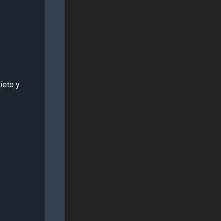
ieto y