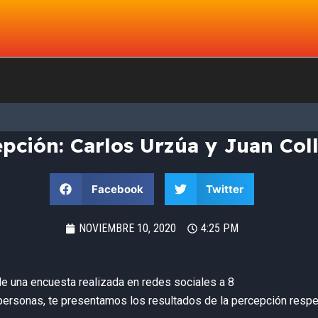
epción: Carlos Urzúa y Juan Col
Facebook
Twitter
NOVIEMBRE 10, 2020
4:25 PM
 de una encuesta realizada en redes sociales a 8
personas, te presentamos los resultados de la percepción respe