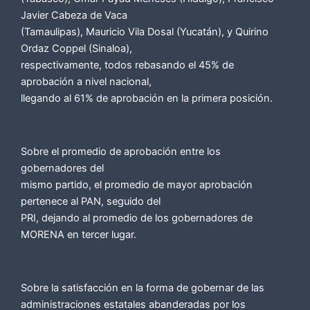
Javier Cabeza de Vaca
(Tamaulipas), Mauricio Vila Dosal (Yucatán), y Quirino
Ordaz Coppel (Sinaloa),
respectivamente, todos rebasando el 45% de
aprobación a nivel nacional,
llegando al 61% de aprobación en la primera posición.
Sobre el promedio de aprobación entre los
gobernadores del
mismo partido, el promedio de mayor aprobación
pertenece al PAN, seguido del
PRI, dejando al promedio de los gobernadores de
MORENA en tercer lugar.
Sobre la satisfacción en la forma de gobernar de las
administraciones estatales abanderadas por los