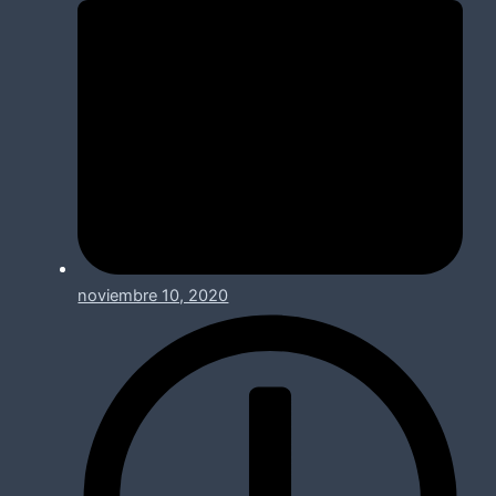
noviembre 10, 2020