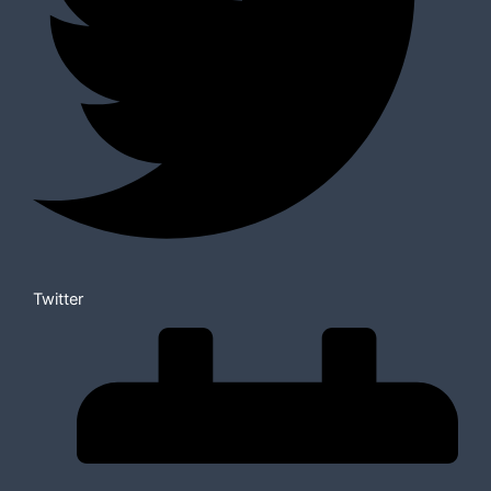
Twitter