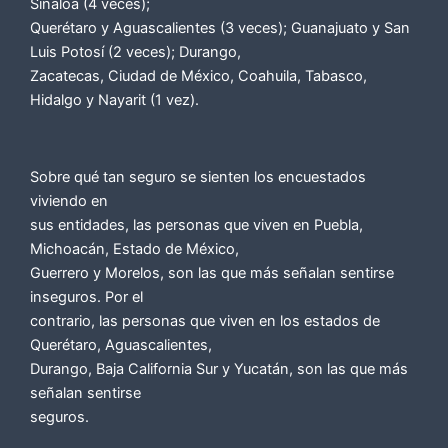
Sinaloa (4 veces);
Querétaro y Aguascalientes (3 veces); Guanajuato y San
Luis Potosí (2 veces); Durango,
Zacatecas, Ciudad de México, Coahuila, Tabasco,
Hidalgo y Nayarit (1 vez).
Sobre qué tan seguro se sienten los encuestados
viviendo en
sus entidades, las personas que viven en Puebla,
Michoacán, Estado de México,
Guerrero y Morelos, son las que más señalan sentirse
inseguros. Por el
contrario, las personas que viven en los estados de
Querétaro, Aguascalientes,
Durango, Baja California Sur y Yucatán, son las que más
señalan sentirse
seguros.