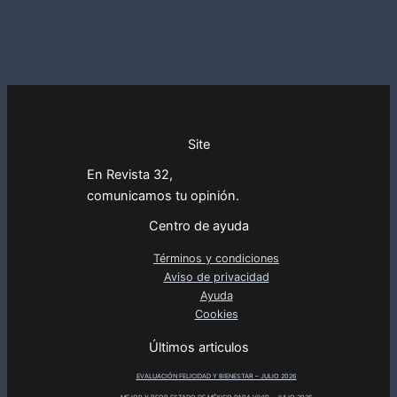
Site
En Revista 32,
comunicamos tu opinión.
Centro de ayuda
Términos y condiciones
Aviso de privacidad
Ayuda
Cookies
Últimos articulos
EVALUACIÓN FELICIDAD Y BIENESTAR – JULIO 2026