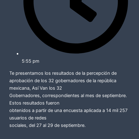
5:55 pm
Te presentamos los resultados de la percepción de
aprobación de los 32 gobernadores de la república
mexicana, Así Van los 32
Gobernadores, correspondientes al mes de septiembre.
Estos resultados fueron
obtenidos a partir de una encuesta aplicada a 14 mil 257
usuarios de redes
sociales, del 27 al 29 de septiembre.