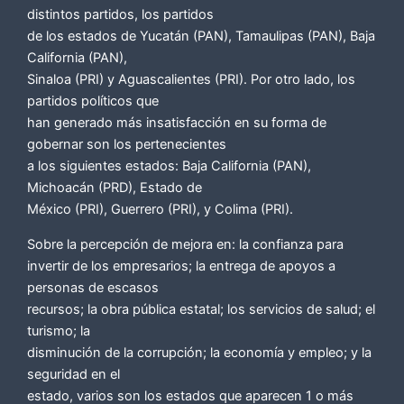
distintos partidos, los partidos
de los estados de Yucatán (PAN), Tamaulipas (PAN), Baja
California (PAN),
Sinaloa (PRI) y Aguascalientes (PRI). Por otro lado, los
partidos políticos que
han generado más insatisfacción en su forma de
gobernar son los pertenecientes
a los siguientes estados: Baja California (PAN),
Michoacán (PRD), Estado de
México (PRI), Guerrero (PRI), y Colima (PRI).
Sobre la percepción de mejora en: la confianza para
invertir de los empresarios; la entrega de apoyos a
personas de escasos
recursos; la obra pública estatal; los servicios de salud; el
turismo; la
disminución de la corrupción; la economía y empleo; y la
seguridad en el
estado, varios son los estados que aparecen 1 o más