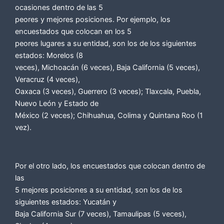
ocasiones dentro de las 5
peores y mejores posiciones. Por ejemplo, los
encuestados que colocan en los 5
peores lugares a su entidad, son los de los siguientes
estados: Morelos (8
veces), Michoacán (6 veces), Baja California (5 veces),
Veracruz (4 veces),
Oaxaca (3 veces), Guerrero (3 veces); Tlaxcala, Puebla,
Nuevo León y Estado de
México (2 veces); Chihuahua, Colima y Quintana Roo (1
vez).
Por el otro lado, los encuestados que colocan dentro de
las
5 mejores posiciones a su entidad, son los de los
siguientes estados: Yucatán y
Baja California Sur (7 veces), Tamaulipas (5 veces),