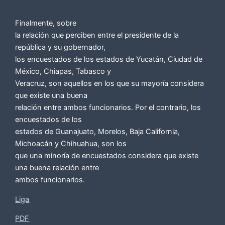
Finalmente, sobre
la relación que perciben entre el presidente de la
república y su gobernador,
los encuestados de los estados de Yucatán, Ciudad de
México, Chiapas, Tabasco y
Veracruz, son aquellos en los que su mayoría considera
que existe una buena
relación entre ambos funcionarios. Por el contrario, los
encuestados de los
estados de Guanajuato, Morelos, Baja California,
Michoacán y Chihuahua, son los
que una minoría de encuestados considera que existe
una buena relación entre
ambos funcionarios.
Liga
PDF