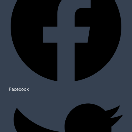
Facebook