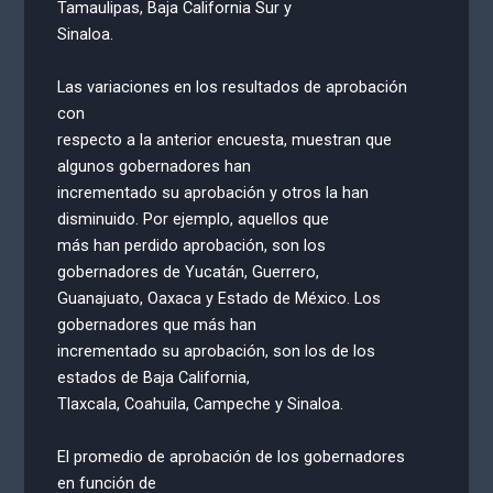
Tamaulipas, Baja California Sur y
Sinaloa.
Las variaciones en los resultados de aprobación
con
respecto a la anterior encuesta, muestran que
algunos gobernadores han
incrementado su aprobación y otros la han
disminuido. Por ejemplo, aquellos que
más han perdido aprobación, son los
gobernadores de Yucatán, Guerrero,
Guanajuato, Oaxaca y Estado de México. Los
gobernadores que más han
incrementado su aprobación, son los de los
estados de Baja California,
Tlaxcala, Coahuila, Campeche y Sinaloa.
El promedio de aprobación de los gobernadores
en función de