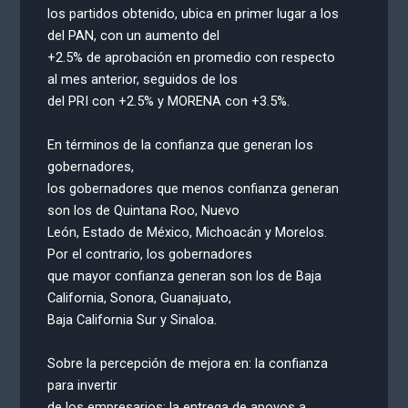
los partidos obtenido, ubica en primer lugar a los
del PAN, con un aumento del
+2.5% de aprobación en promedio con respecto
al mes anterior, seguidos de los
del PRI con +2.5% y MORENA con +3.5%.
En términos de la confianza que generan los
gobernadores,
los gobernadores que menos confianza generan
son los de Quintana Roo, Nuevo
León, Estado de México, Michoacán y Morelos.
Por el contrario, los gobernadores
que mayor confianza generan son los de Baja
California, Sonora, Guanajuato,
Baja California Sur y Sinaloa.
Sobre la percepción de mejora en: la confianza
para invertir
de los empresarios; la entrega de apoyos a