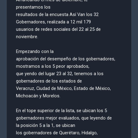
presentamos los
resultados de la encuesta Así Van los 32
Gobernadores, realizada a 12 mil 179
usuarios de redes sociales del 22 al 25 de
noviembre.
Empezando con la
aprobación del desempeño de los gobernadores,
mostramos a los 5 peor aprobados,
que yendo del lugar 23 al 32, tenemos a los
gobernadores de los estados de
Veracruz, Ciudad de México, Estado de México,
Michoacán y Morelos.
En el tope superior de la lista, se ubican los 5
gobernadores mejor evaluados, que leyendo de
la posición 5 a la 1, se ubican
los gobernadores de Querétaro, Hidalgo,