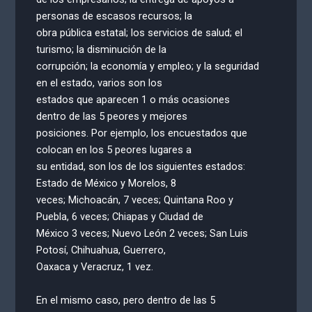
personas de escasos recursos; la
obra pública estatal; los servicios de salud; el
turismo; la disminución de la
corrupción; la economía y empleo; y la seguridad
en el estado, varios son los
estados que aparecen 1 o más ocasiones
dentro de las 5 peores y mejores
posiciones. Por ejemplo, los encuestados que
colocan en los 5 peores lugares a
su entidad, son los de los siguientes estados:
Estado de México y Morelos, 8
veces; Michoacán, 7 veces; Quintana Roo y
Puebla, 6 veces; Chiapas y Ciudad de
México 3 veces; Nuevo León 2 veces; San Luis
Potosí, Chihuahua, Guerrero,
Oaxaca y Veracruz, 1 vez.
En el mismo caso, pero dentro de las 5