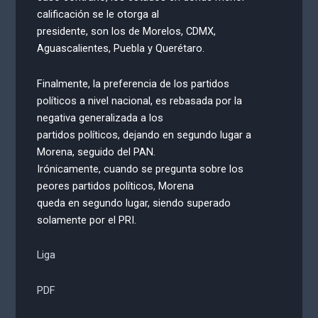
calificación se le otorga al
presidente, son los de Morelos, CDMX,
Aguascalientes, Puebla y Querétaro.
Finalmente, la preferencia de los partidos
políticos a nivel nacional, es rebasada por la
negativa generalizada a los
partidos políticos, dejando en segundo lugar a
Morena, seguido del PAN.
Irónicamente, cuando se pregunta sobre los
peores partidos políticos, Morena
queda en segundo lugar, siendo superado
solamente por el PRI.
Liga
PDF